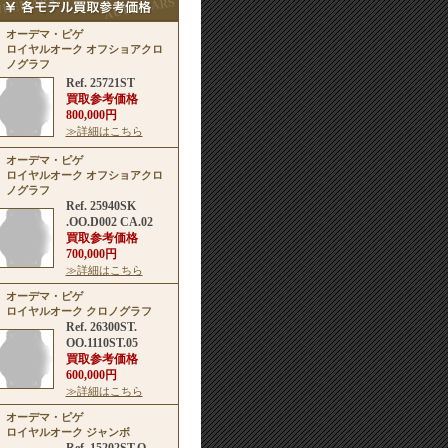
オーデマ・ピゲ
ロイヤルオーク オフショアクロ
ノグラフ
Ref. 25721ST
買取参考価格
800,000円
≫詳細はこちら
オーデマ・ピゲ
ロイヤルオーク オフショアクロ
ノグラフ
Ref. 25940SK
.OO.D002 CA.02
買取参考価格
700,000円
≫詳細はこちら
オーデマ・ピゲ
ロイヤルオーク クロノグラフ
Ref. 26300ST.
OO.1110ST.05
買取参考価格
600,000円
≫詳細はこちら
オーデマ・ピゲ
ロイヤルオーク ジャンボ