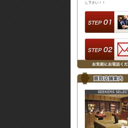
し下さい！！